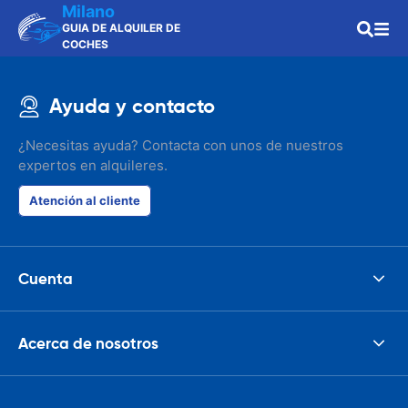
Milano
GUIA DE ALQUILER DE
COCHES
Ayuda y contacto
¿Necesitas ayuda? Contacta con unos de nuestros
expertos en alquileres.
Atención al cliente
Cuenta
Acerca de nosotros