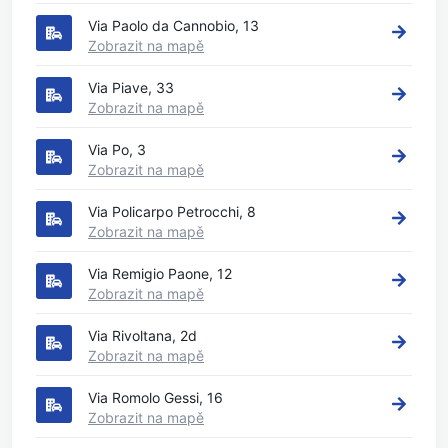
Via Paolo da Cannobio, 13
Zobrazit na mapě
Via Piave, 33
Zobrazit na mapě
Via Po, 3
Zobrazit na mapě
Via Policarpo Petrocchi, 8
Zobrazit na mapě
Via Remigio Paone, 12
Zobrazit na mapě
Via Rivoltana, 2d
Zobrazit na mapě
Via Romolo Gessi, 16
Zobrazit na mapě