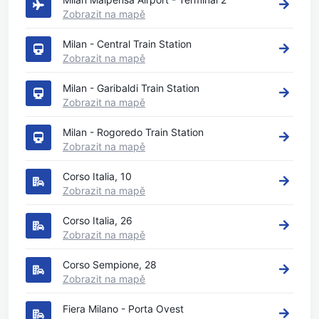
Zobrazit na mapě
Milan - Central Train Station
Zobrazit na mapě
Milan - Garibaldi Train Station
Zobrazit na mapě
Milan - Rogoredo Train Station
Zobrazit na mapě
Corso Italia, 10
Zobrazit na mapě
Corso Italia, 26
Zobrazit na mapě
Corso Sempione, 28
Zobrazit na mapě
Fiera Milano - Porta Ovest