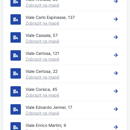
Zobrazit na mapě
Viale Carlo Espinasse, 137
Zobrazit na mapě
Viale Cassala, 57
Zobrazit na mapě
Viale Certosa, 121
Zobrazit na mapě
Viale Certosa, 22
Zobrazit na mapě
Viale Corsica, 45
Zobrazit na mapě
Viale Edoardo Jenner, 17
Zobrazit na mapě
Viale Enrico Martini, 9