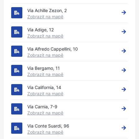
Via Achille Zezon, 2
Zobrazit na mapě
Via Adige, 12
Zobrazit na mapě
Via Alfredo Cappellini, 10
Zobrazit na mapě
Via Bergamo, 11
Zobrazit na mapě
Via California, 14
Zobrazit na mapě
Via Carnia, 7-9
Zobrazit na mapě
Via Conte Suardi, 96
Zobrazit na mapě