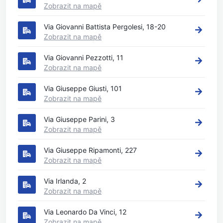
Zobrazit na mapě
Via Giovanni Battista Pergolesi, 18-20
Zobrazit na mapě
Via Giovanni Pezzotti, 11
Zobrazit na mapě
Via Giuseppe Giusti, 101
Zobrazit na mapě
Via Giuseppe Parini, 3
Zobrazit na mapě
Via Giuseppe Ripamonti, 227
Zobrazit na mapě
Via Irlanda, 2
Zobrazit na mapě
Via Leonardo Da Vinci, 12
Zobrazit na mapě