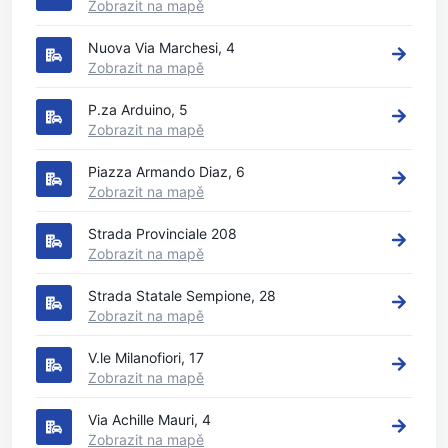
Zobrazit na mapě
Nuova Via Marchesi, 4
Zobrazit na mapě
P.za Arduino, 5
Zobrazit na mapě
Piazza Armando Diaz, 6
Zobrazit na mapě
Strada Provinciale 208
Zobrazit na mapě
Strada Statale Sempione, 28
Zobrazit na mapě
V.le Milanofiori, 17
Zobrazit na mapě
Via Achille Mauri, 4
Zobrazit na mapě