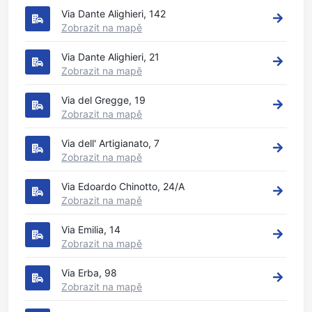
Via Dante Alighieri, 142
Zobrazit na mapě
Via Dante Alighieri, 21
Zobrazit na mapě
Via del Gregge, 19
Zobrazit na mapě
Via dell' Artigianato, 7
Zobrazit na mapě
Via Edoardo Chinotto, 24/A
Zobrazit na mapě
Via Emilia, 14
Zobrazit na mapě
Via Erba, 98
Zobrazit na mapě