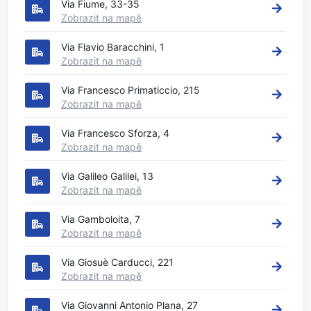
Via Fiume, 33-35
Zobrazit na mapě
Via Flavio Baracchini, 1
Zobrazit na mapě
Via Francesco Primaticcio, 215
Zobrazit na mapě
Via Francesco Sforza, 4
Zobrazit na mapě
Via Galileo Galilei, 13
Zobrazit na mapě
Via Gamboloita, 7
Zobrazit na mapě
Via Giosuè Carducci, 221
Zobrazit na mapě
Via Giovanni Antonio Plana, 27