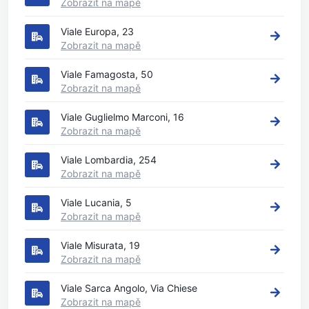
Zobrazit na mapě
Viale Europa, 23
Zobrazit na mapě
Viale Famagosta, 50
Zobrazit na mapě
Viale Guglielmo Marconi, 16
Zobrazit na mapě
Viale Lombardia, 254
Zobrazit na mapě
Viale Lucania, 5
Zobrazit na mapě
Viale Misurata, 19
Zobrazit na mapě
Viale Sarca Angolo, Via Chiese
Zobrazit na mapě