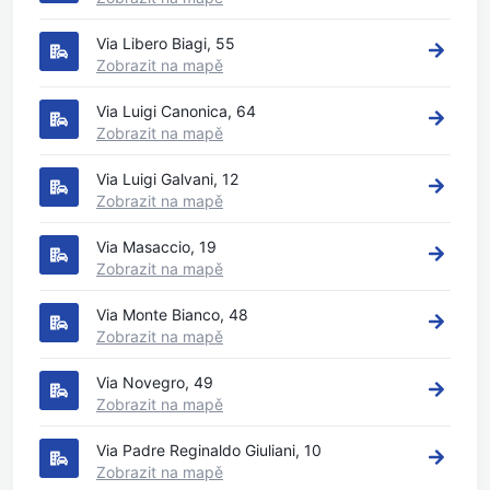
Via Libero Biagi, 55
Zobrazit na mapě
Via Luigi Canonica, 64
Zobrazit na mapě
Via Luigi Galvani, 12
Zobrazit na mapě
Via Masaccio, 19
Zobrazit na mapě
Via Monte Bianco, 48
Zobrazit na mapě
Via Novegro, 49
Zobrazit na mapě
Via Padre Reginaldo Giuliani, 10
Zobrazit na mapě