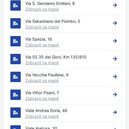
Via S. Gerolamo Emiliani, 8
Zobrazit na mapě
Via Sebastiano del Piombo, 5
Zobrazit na mapě
Via Spezia, 16
Zobrazit na mapě
Via SS 35 dei Giovi, Km 135/810
Zobrazit na mapě
Via Vecchia Paullese, 9
Zobrazit na mapě
Via Vittor Pisani, 7
Zobrazit na mapě
Viale Andrea Doria, 46
Zobrazit na mapě
Viale Aretusa, 30