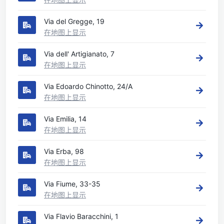
Via del Gregge, 19
在地图上显示
Via dell' Artigianato, 7
在地图上显示
Via Edoardo Chinotto, 24/A
在地图上显示
Via Emilia, 14
在地图上显示
Via Erba, 98
在地图上显示
Via Fiume, 33-35
在地图上显示
Via Flavio Baracchini, 1