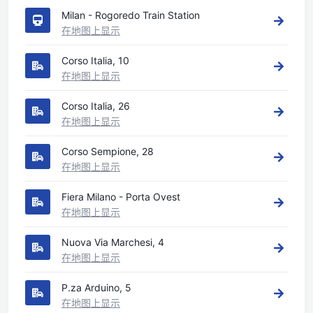
Milan - Rogoredo Train Station
在地图上显示
Corso Italia, 10
在地图上显示
Corso Italia, 26
在地图上显示
Corso Sempione, 28
在地图上显示
Fiera Milano - Porta Ovest
在地图上显示
Nuova Via Marchesi, 4
在地图上显示
P.za Arduino, 5
在地图上显示