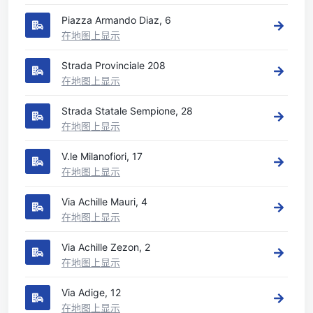
Piazza Armando Diaz, 6
在地图上显示
Strada Provinciale 208
在地图上显示
Strada Statale Sempione, 28
在地图上显示
V.le Milanofiori, 17
在地图上显示
Via Achille Mauri, 4
在地图上显示
Via Achille Zezon, 2
在地图上显示
Via Adige, 12
在地图上显示