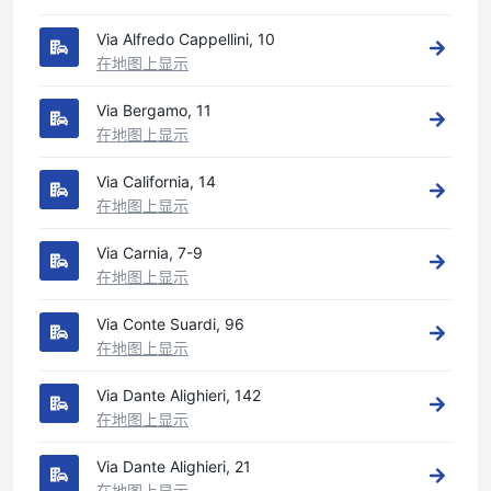
Via Alfredo Cappellini, 10
在地图上显示
Via Bergamo, 11
在地图上显示
Via California, 14
在地图上显示
Via Carnia, 7-9
在地图上显示
Via Conte Suardi, 96
在地图上显示
Via Dante Alighieri, 142
在地图上显示
Via Dante Alighieri, 21
在地图上显示