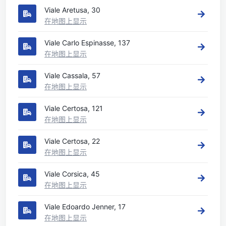
Viale Aretusa, 30
在地图上显示
Viale Carlo Espinasse, 137
在地图上显示
Viale Cassala, 57
在地图上显示
Viale Certosa, 121
在地图上显示
Viale Certosa, 22
在地图上显示
Viale Corsica, 45
在地图上显示
Viale Edoardo Jenner, 17
在地图上显示