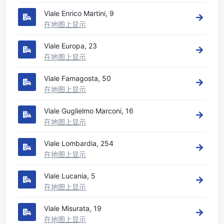
Viale Enrico Martini, 9
在地图上显示
Viale Europa, 23
在地图上显示
Viale Famagosta, 50
在地图上显示
Viale Guglielmo Marconi, 16
在地图上显示
Viale Lombardia, 254
在地图上显示
Viale Lucania, 5
在地图上显示
Viale Misurata, 19
在地图上显示