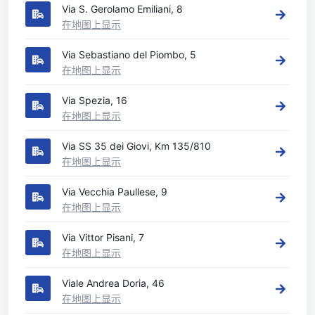
Via S. Gerolamo Emiliani, 8
在地图上显示
Via Sebastiano del Piombo, 5
在地图上显示
Via Spezia, 16
在地图上显示
Via SS 35 dei Giovi, Km 135/810
在地图上显示
Via Vecchia Paullese, 9
在地图上显示
Via Vittor Pisani, 7
在地图上显示
Viale Andrea Doria, 46
在地图上显示