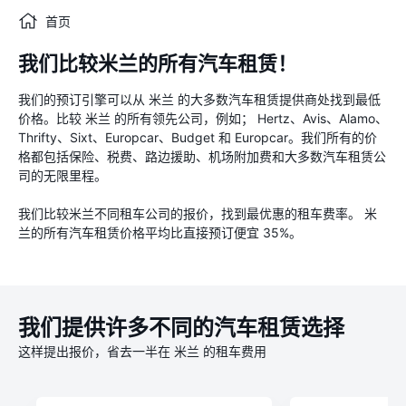
首页
我们比较米兰的所有汽车租赁！
我们的预订引擎可以从 米兰 的大多数汽车租赁提供商处找到最低
价格。比较 米兰 的所有领先公司，例如； Hertz、Avis、Alamo、
Thrifty、Sixt、Europcar、Budget 和 Europcar。我们所有的价
格都包括保险、税费、路边援助、机场附加费和大多数汽车租赁公
司的无限里程。
我们比较米兰不同租车公司的报价，找到最优惠的租车费率。 米
兰的所有汽车租赁价格平均比直接预订便宜 35%。
我们提供许多不同的汽车租赁选择
这样提出报价，省去一半在 米兰 的租车费用