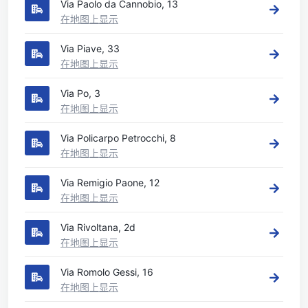
Via Paolo da Cannobio, 13
在地图上显示
Via Piave, 33
在地图上显示
Via Po, 3
在地图上显示
Via Policarpo Petrocchi, 8
在地图上显示
Via Remigio Paone, 12
在地图上显示
Via Rivoltana, 2d
在地图上显示
Via Romolo Gessi, 16
在地图上显示