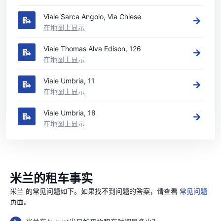
Viale Sarca Angolo, Via Chiese
在地图上显示
Viale Thomas Alva Edison, 126
在地图上显示
Viale Umbria, 11
在地图上显示
Viale Umbria, 18
在地图上显示
米兰的租车事实
米兰 的常见问题如下。如果找不到问题的答案，请查看
常见问题
页面。