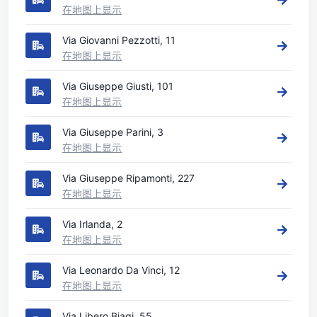
在地图上显示
Via Giovanni Pezzotti, 11
在地图上显示
Via Giuseppe Giusti, 101
在地图上显示
Via Giuseppe Parini, 3
在地图上显示
Via Giuseppe Ripamonti, 227
在地图上显示
Via Irlanda, 2
在地图上显示
Via Leonardo Da Vinci, 12
在地图上显示
Via Libero Biagi, 55