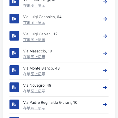
在地图上显示
Via Luigi Canonica, 64
在地图上显示
Via Luigi Galvani, 12
在地图上显示
Via Masaccio, 19
在地图上显示
Via Monte Bianco, 48
在地图上显示
Via Novegro, 49
在地图上显示
Via Padre Reginaldo Giuliani, 10
在地图上显示