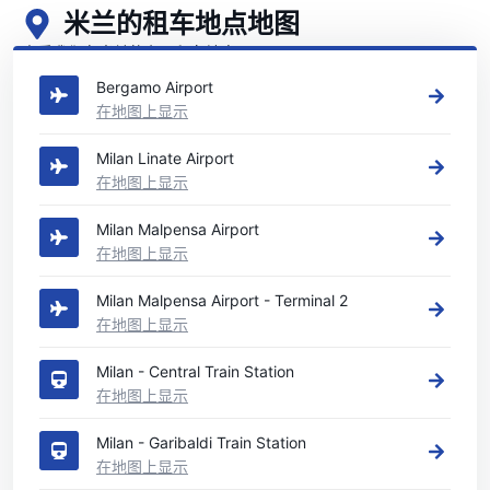
米兰的租车地点地图
查看我们在米兰的主要租车地点
Bergamo Airport
在地图上显示
Milan Linate Airport
在地图上显示
Milan Malpensa Airport
在地图上显示
Milan Malpensa Airport - Terminal 2
在地图上显示
Milan - Central Train Station
在地图上显示
Milan - Garibaldi Train Station
在地图上显示